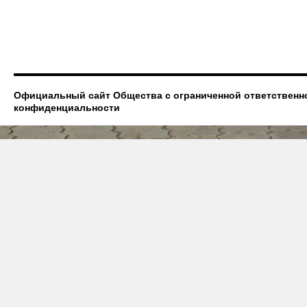
Официальный сайт Общества с ограниченной ответственно
конфиденциальности